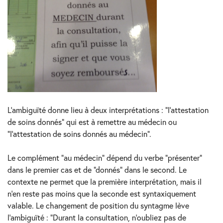
L’ambiguïté donne lieu à deux interprétations : “l’attestation
de soins donnés” qui est à remettre au médecin ou
“l’attestation de soins donnés au médecin”.
Le complément “au médecin” dépend du verbe “présenter”
dans le premier cas et de “donnés” dans le second. Le
contexte ne permet que la première interprétation, mais il
n’en reste pas moins que la seconde est syntaxiquement
valable. Le changement de position du syntagme lève
l’ambiguïté : “Durant la consultation, n’oubliez pas de