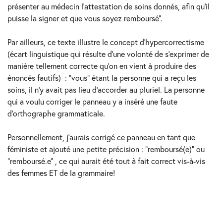
présenter au médecin l’attestation de soins donnés, afin qu’il
puisse la signer et que vous soyez remboursé”.
Par ailleurs, ce texte illustre le concept d’hypercorrectisme
(écart linguistique qui résulte d’une volonté de s’exprimer de
manière tellement correcte qu’on en vient à produire des
énoncés fautifs) : “vous” étant la personne qui a reçu les
soins, il n’y avait pas lieu d’accorder au pluriel. La personne
qui a voulu corriger le panneau y a inséré une faute
d’orthographe grammaticale.
Personnellement, j’aurais corrigé ce panneau en tant que
féministe et ajouté une petite précision : “remboursé(e)” ou
“remboursé.e” , ce qui aurait été tout à fait correct vis-à-vis
des femmes ET de la grammaire!