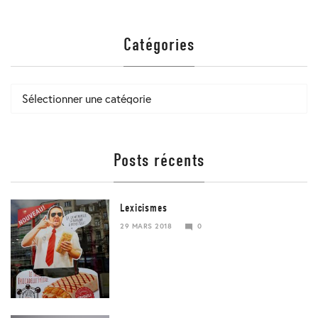
Catégories
Catégories
Posts récents
Lexicismes
29 MARS 2018
0
29
MARS
2018