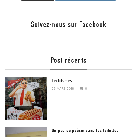
Suivez-nous sur Facebook
Post récents
Lexicismes
29 MARS 2018
0
29
MARS
2018
Un peu de poésie dans les toilettes