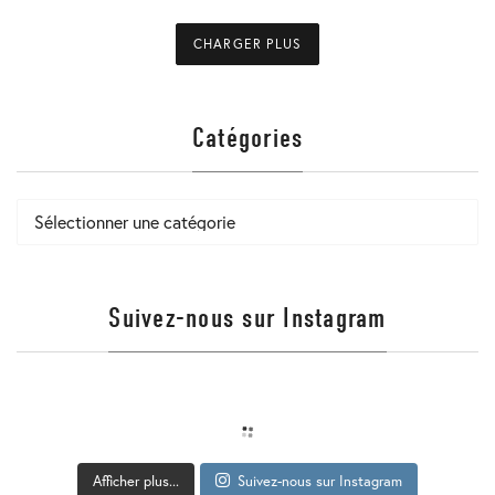
2019
CHARGER PLUS
Catégories
Catégories
Suivez-nous sur Instagram
Afficher plus...
Suivez-nous sur Instagram