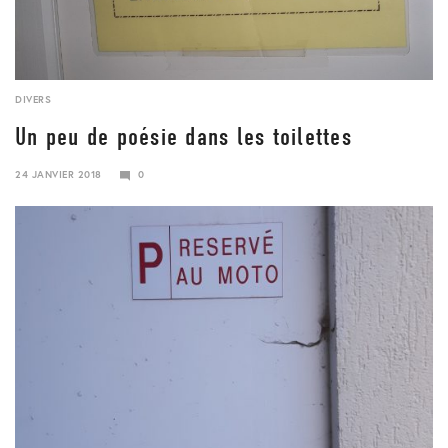
DIVERS
Un peu de poésie dans les toilettes
24 JANVIER 2018
0