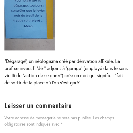
“Dégarage”, un néologisme créé par dérivation affixale. Le
préfixe inversif “dé-” adjoint à “garage” (employé dans le sens
vieilli de “action de se garer”) crée un mot qui signifie : “fait
de sortir de la place où l’on s’est garé”.
Laisser un commentaire
Votre adresse de messagerie ne sera pas publiée.
Les champs
obligatoires sont indiqués avec
*