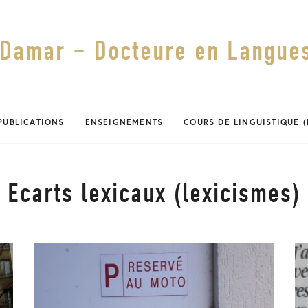
Damar – Docteure en Langues
PUBLICATIONS
ENSEIGNEMENTS
COURS DE LINGUISTIQUE 
Ecarts lexicaux (lexicismes)