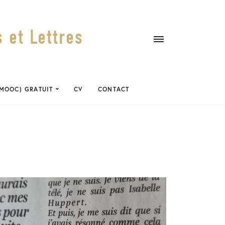
 et Lettres
(MOOC) GRATUIT
CV
CONTACT