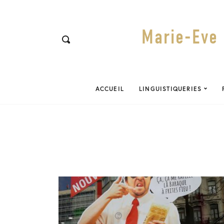
Marie-Eve 
ACCUEIL
LINGUISTIQUERIES