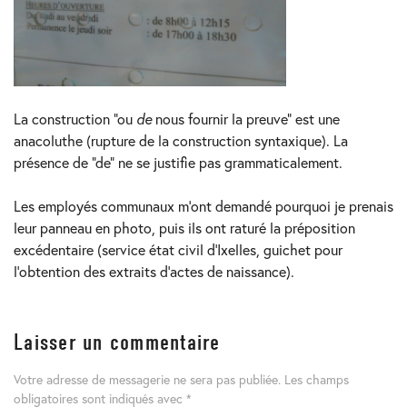
La construction “ou
de
nous fournir la preuve” est une
anacoluthe (rupture de la construction syntaxique). La
présence de “de” ne se justifie pas grammaticalement.
Les employés communaux m’ont demandé pourquoi je prenais
leur panneau en photo, puis ils ont raturé la préposition
excédentaire (service état civil d’Ixelles, guichet pour
l’obtention des extraits d’actes de naissance).
Laisser un commentaire
Votre adresse de messagerie ne sera pas publiée.
Les champs
obligatoires sont indiqués avec
*