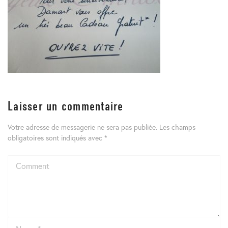
Laisser un commentaire
Votre adresse de messagerie ne sera pas publiée.
Les champs
obligatoires sont indiqués avec
*
Comment
Name
*