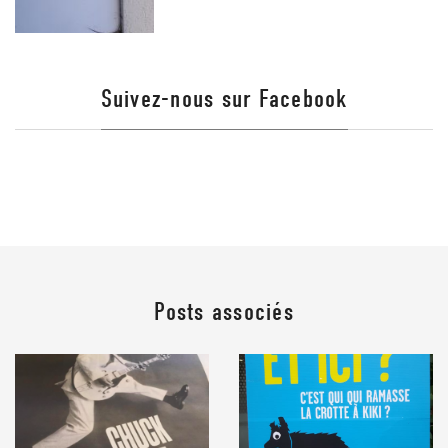
Suivez-nous sur Facebook
Posts associés