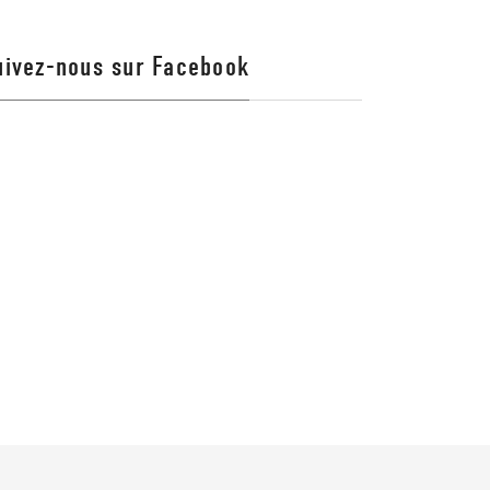
uivez-nous sur Facebook