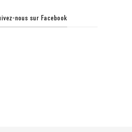
uivez-nous sur Facebook